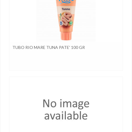
TUBO RIO MARE TUNA PATE' 100 GR