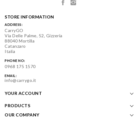
STORE INFORMATION
ADDRESS:
CarryGO
Via Delle Palme, 52, Gizzeria
88040 Mortilla
Catanzaro
Italia
PHONE NO:
0968 175 1570
EMAIL:
info@carrygo.it
YOUR ACCOUNT
PRODUCTS
OUR COMPANY