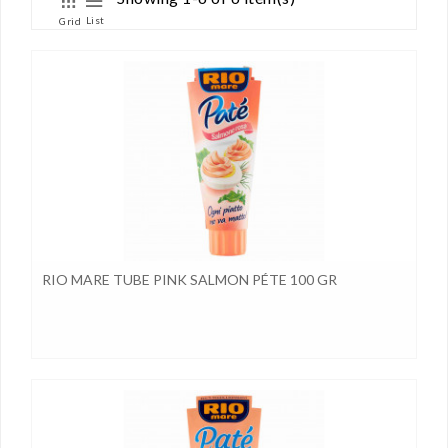
List
Grid
RIO MARE TUBE PINK SALMON PÉTE 100 GR