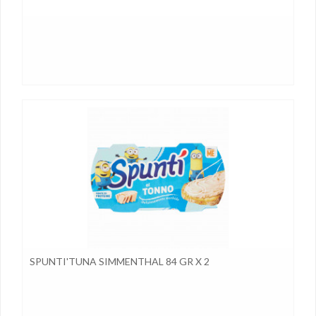
SPUNTI'TUNA SIMMENTHAL 84 GR X 2