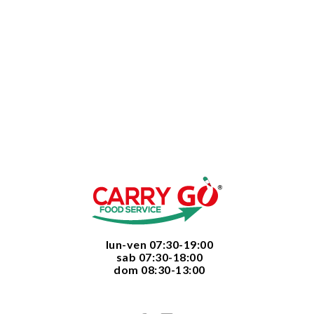
  lun-ven 07:30-19:00
  sab 07:30-18:00
  dom 08:30-13:00
