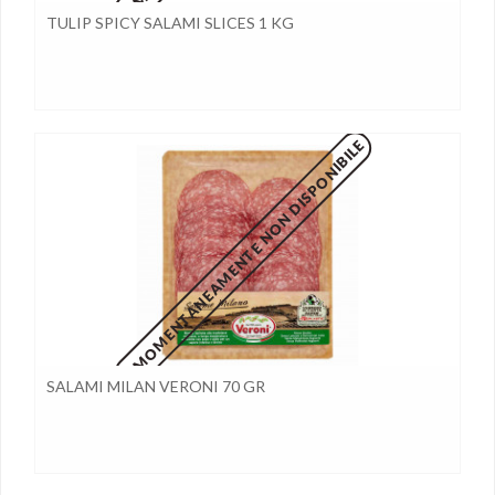
TULIP SPICY SALAMI SLICES 1 KG
MOMENTANEAMENTE NON DISPONIBILE
SALAMI MILAN VERONI 70 GR