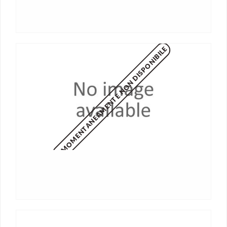
MOMENTANEAMENTE NON DISPONIBILE