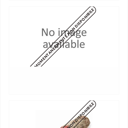
MOMENTANEAMENTE NON DISPONIBILE