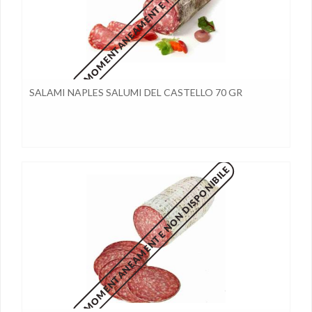
MOMENTANEAMENTE NON DISPONIBILE
SALAMI NAPLES SALUMI DEL CASTELLO 70 GR
MOMENTANEAMENTE NON DISPONIBILE