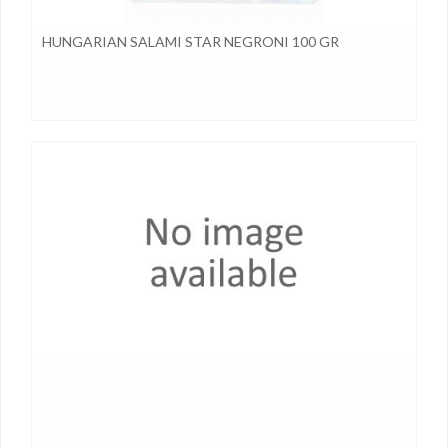
HUNGARIAN SALAMI STAR NEGRONI 100 GR