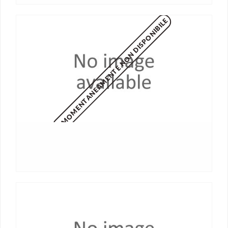
MOMENTANEAMENTE NON DISPONIBILE