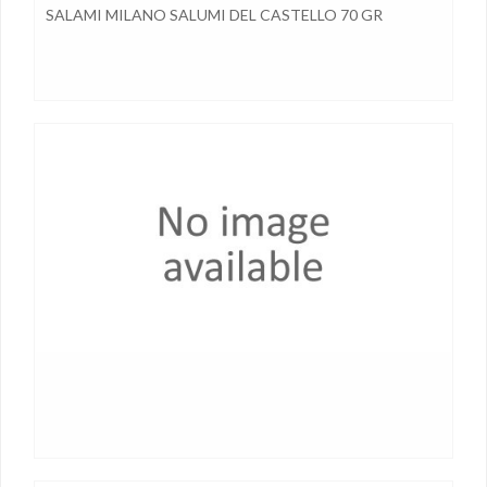
SALAMI MILANO SALUMI DEL CASTELLO 70 GR