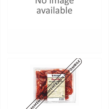
MOMENTANEAMENTE NON DISPONIBILE