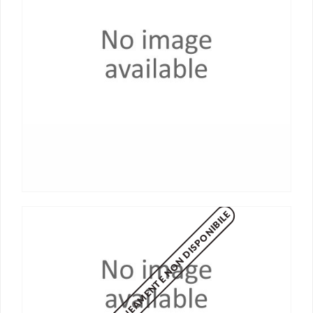
MOMENTANEAMENTE NON DISPONIBILE