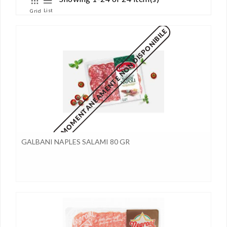
List
Grid
MOMENTANEAMENTE NON DISPONIBILE
GALBANI NAPLES SALAMI 80 GR