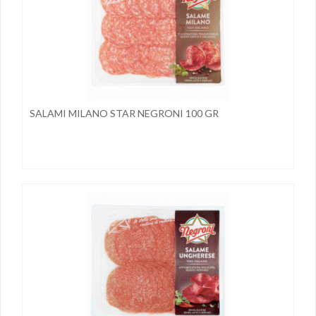
SALAMI MILANO STAR NEGRONI 100 GR