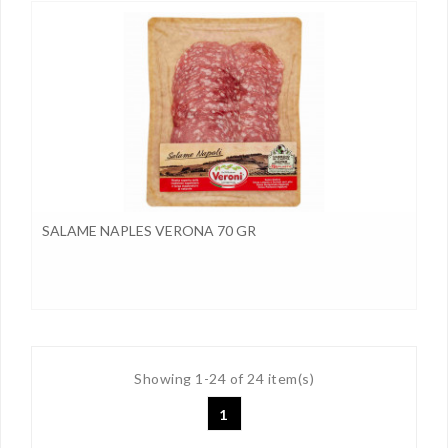
SALAME NAPLES VERONA 70 GR
Showing 1-24 of 24 item(s)
1