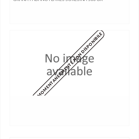
MOMENTANEAMENTE NON DISPONIBILE