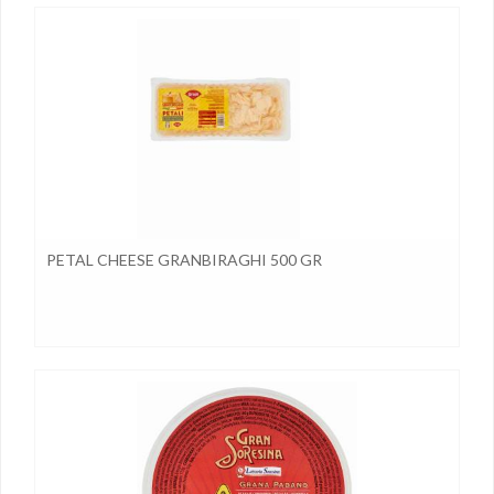
PETAL CHEESE GRANBIRAGHI 500 GR