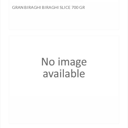
GRAN BIRAGHI BIRAGHI SLICE 700 GR