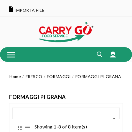
IMPORTA FILE
Home
FRESCO
FORMAGGI
FORMAGGI PI GRANA
FORMAGGI PI GRANA
Showing 1-8 of 8 item(s)