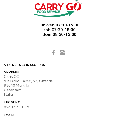
  lun-ven 07:30-19:00
  sab 07:30-18:00
  dom 08:30-13:00

STORE INFORMATION
ADDRESS:
CarryGO
Via Delle Palme, 52, Gizzeria
88040 Mortilla
Catanzaro
Italia
PHONE NO:
0968 175 1570
EMAIL: