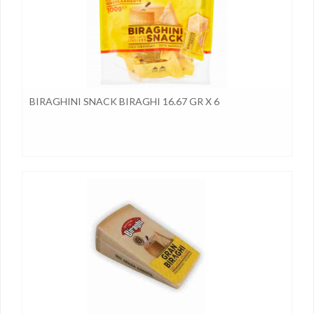
BIRAGHINI SNACK BIRAGHI 16.67 GR X 6