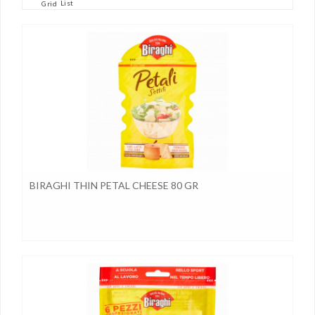
List
Grid
BIRAGHI THIN PETAL CHEESE 80 GR