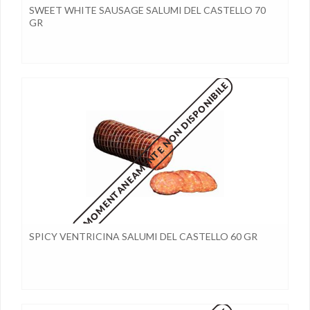
SWEET WHITE SAUSAGE SALUMI DEL CASTELLO 70
GR
MOMENTANEAMENTE NON DISPONIBILE
SPICY VENTRICINA SALUMI DEL CASTELLO 60 GR