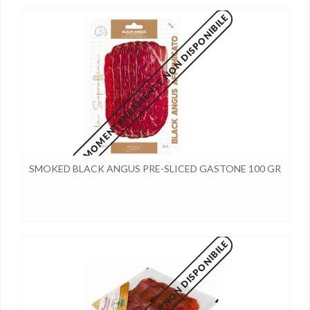
MOMENTANEAMENTE NON DISPONIBILE
SMOKED BLACK ANGUS PRE-SLICED GASTONE 100 GR