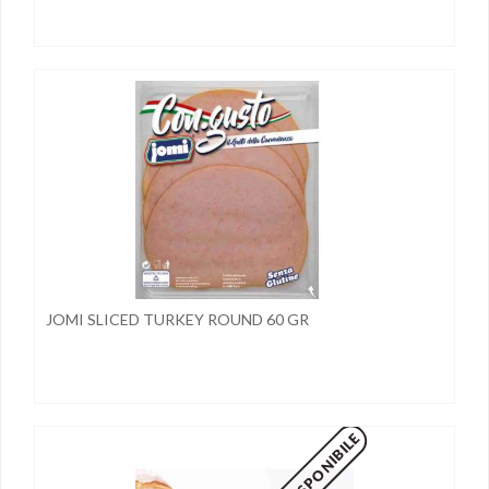
JOMI SLICED TURKEY ROUND 60 GR