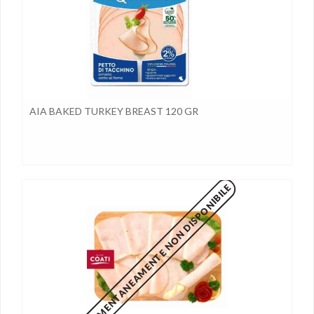
AIA BAKED TURKEY BREAST 120 GR
MOMENTANEAMENTE NON DISPONIBILE