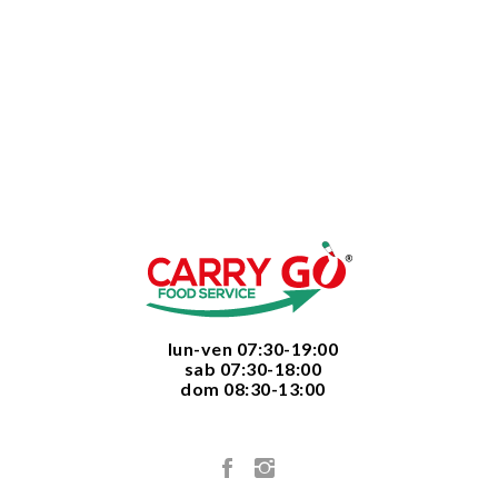
  lun-ven 07:30-19:00
  sab 07:30-18:00
  dom 08:30-13:00
