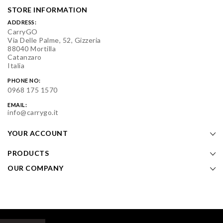
STORE INFORMATION
ADDRESS:
CarryGO
Via Delle Palme, 52, Gizzeria
88040 Mortilla
Catanzaro
Italia
PHONE NO:
0968 175 1570
EMAIL:
info@carrygo.it
YOUR ACCOUNT
PRODUCTS
OUR COMPANY