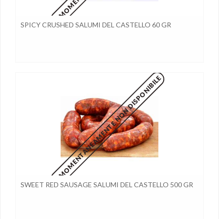
SPICY CRUSHED SALUMI DEL CASTELLO 60 GR
MOMENTANEAMENTE NON DISPONIBILE
SWEET RED SAUSAGE SALUMI DEL CASTELLO 500 GR