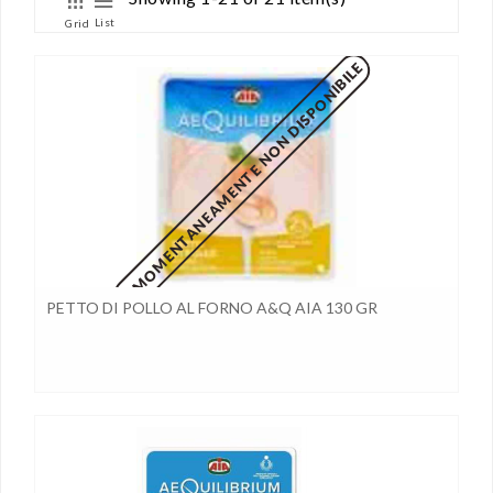
List
Grid
MOMENTANEAMENTE NON DISPONIBILE
PETTO DI POLLO AL FORNO A&Q AIA 130 GR