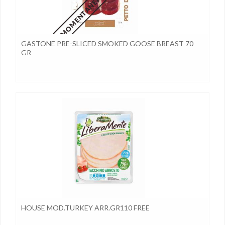
GASTONE PRE-SLICED SMOKED GOOSE BREAST 70
GR
HOUSE MOD.TURKEY ARR.GR110 FREE