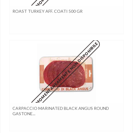
ROAST TURKEY AFF. COATI 500 GR
MOMENTANEAMENTE NON DISPONIBILE
CARPACCIO MARINATED BLACK ANGUS ROUND
GASTONE...