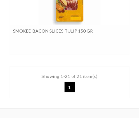
SMOKED BACON SLICES TULIP 150 GR
Showing 1-21 of 21 item(s)
1