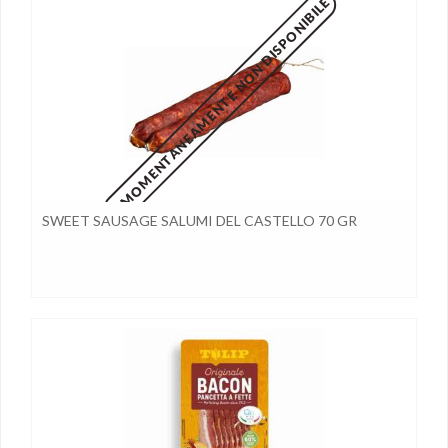
MOMENTANEAMENTE NON DISPONIBILE
SWEET SAUSAGE SALUMI DEL CASTELLO 70 GR