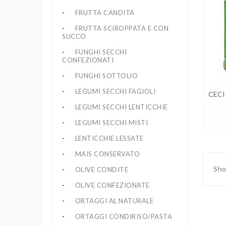
FRUTTA CANDITA
FRUTTA SCIROPPATA E CON
SUCCO
FUNGHI SECCHI
CONFEZIONATI
FUNGHI SOTTOLIO
LEGUMI SECCHI FAGIOLI
CECI
LEGUMI SECCHI LENTICCHIE
LEGUMI SECCHI MISTI
LENTICCHIE LESSATE
MAIS CONSERVATO
Sho
OLIVE CONDITE
OLIVE CONFEZIONATE
ORTAGGI AL NATURALE
ORTAGGI CONDIRISO/PASTA