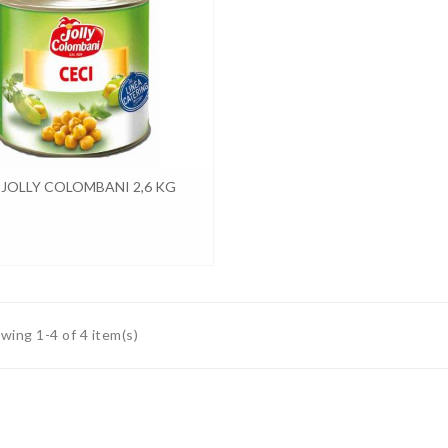
 JOLLY COLOMBANI 2,6 KG
wing 1-4 of 4 item(s)