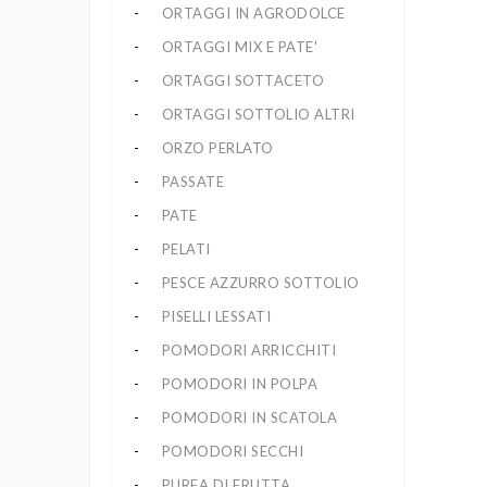
ORTAGGI IN AGRODOLCE
ORTAGGI MIX E PATE'
ORTAGGI SOTTACETO
ORTAGGI SOTTOLIO ALTRI
ORZO PERLATO
PASSATE
PATE
PELATI
PESCE AZZURRO SOTTOLIO
PISELLI LESSATI
POMODORI ARRICCHITI
POMODORI IN POLPA
POMODORI IN SCATOLA
POMODORI SECCHI
PUREA DI FRUTTA