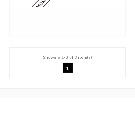
Showing 1-3 of 3 item(s)
1