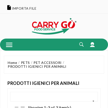
IMPORTA FILE
Home
PETS
PET ACCESSORI
PRODOTTI IGIENICI PER ANIMALI
PRODOTTI IGIENICI PER ANIMALI
Showing 1-3 of 3 item(s)