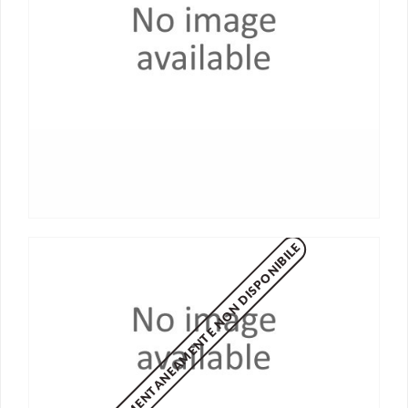
MOMENTANEAMENTE NON DISPONIBILE