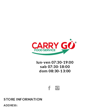
  lun-ven 07:30-19:00
  sab 07:30-18:00
  dom 08:30-13:00

STORE INFORMATION
ADDRESS: