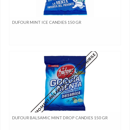
DUFOUR MINT ICE CANDIES 150 GR
MOMENTANEAMENTE NON DISPONIBILE
DUFOUR BALSAMIC MINT DROP CANDIES 150 GR