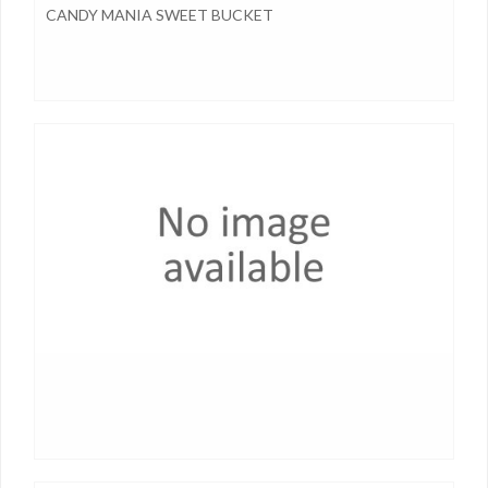
CANDY MANIA SWEET BUCKET