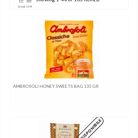
List
Grid
AMBROSOLI HONEY SWEETS BAG 135 GR