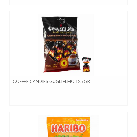
COFFEE CANDIES GUGLIELMO 125 GR