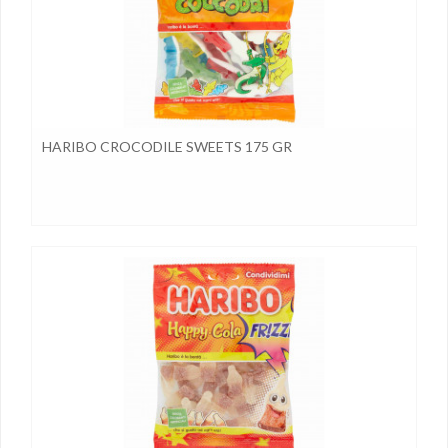
HARIBO CROCODILE SWEETS 175 GR