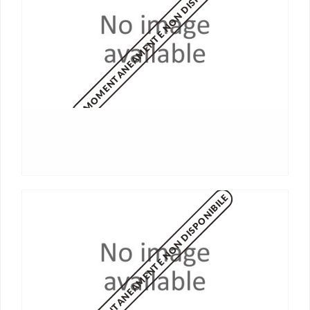
MOMENTANEAMENTE NON DISPONIBILE
MOMENTANEAMENTE NON DISPONIBILE