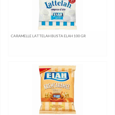
CARAMELLE LATTELAH BUSTA ELAH 100 GR