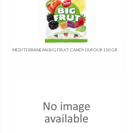
MEDITERRANEAN BIG FRUIT CANDY DUFOUR 150 GR