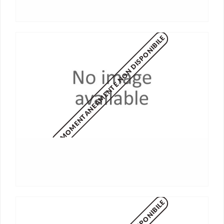
MOMENTANEAMENTE NON DISPONIBILE