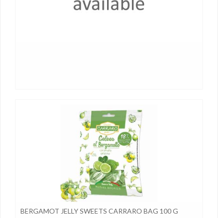
BERGAMOT JELLY SWEETS CARRARO BAG 100 G