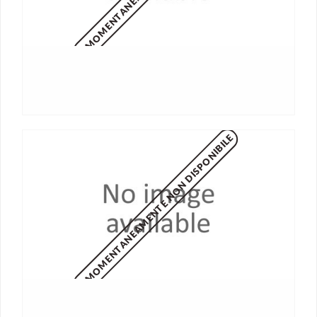
MOMENTANEAMENTE NON DISPONIBILE