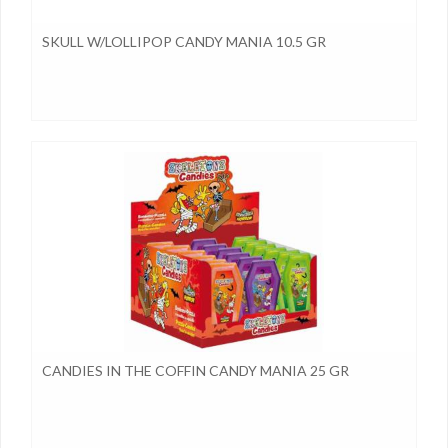
SKULL W/LOLLIPOP CANDY MANIA 10.5 GR
CANDIES IN THE COFFIN CANDY MANIA 25 GR