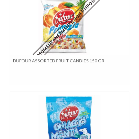
MOMENTANEAMENTE NON DISPONIBILE
DUFOUR ASSORTED FRUIT CANDIES 150 GR