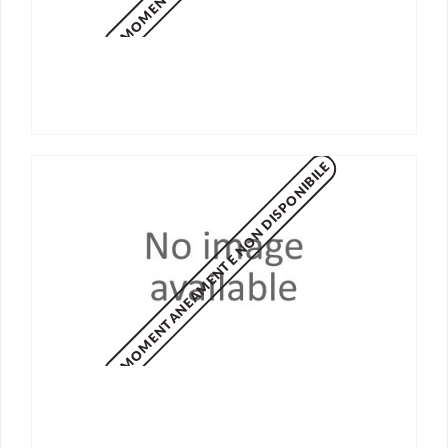
MOMENTANEAMENTE NON DISPONIBILE