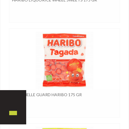
CARAMELLE GUARD HARIBO 175 GR