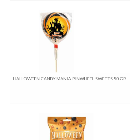
HALLOWEEN CANDY MANIA PINWHEEL SWEETS 50 GR