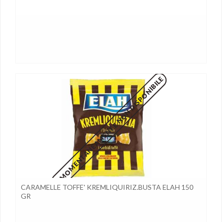
MOMENTANEAMENTE NON DISPONIBILE
CARAMELLE TOFFE' KREMLIQUIRIZ.BUSTA ELAH 150
GR