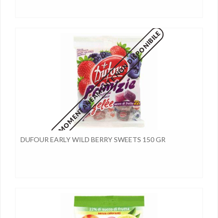
MOMENTANEAMENTE NON DISPONIBILE
DUFOUR EARLY WILD BERRY SWEETS 150 GR