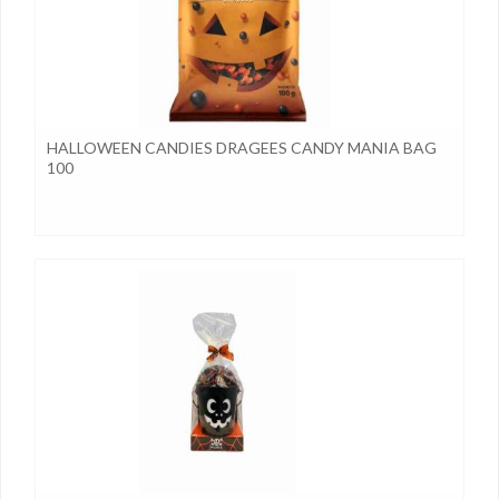
HALLOWEEN CANDIES DRAGEES CANDY MANIA BAG
100