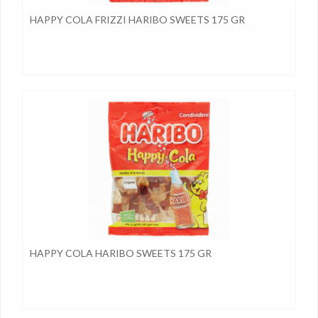
HAPPY COLA FRIZZI HARIBO SWEETS 175 GR
HAPPY COLA HARIBO SWEETS 175 GR