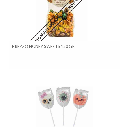
MOMENTANEAMENTE NON DISPONIBILE
BREZZO HONEY SWEETS 150 GR