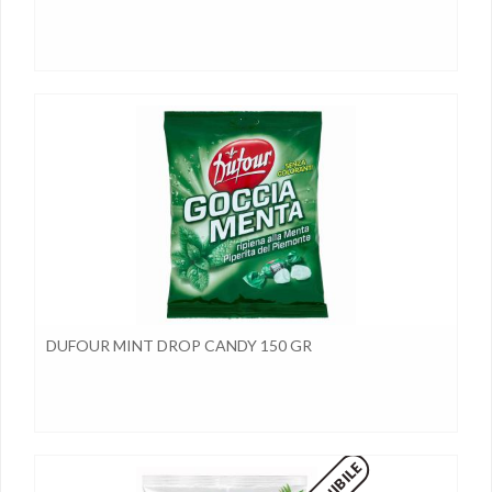
DUFOUR MINT DROP CANDY 150 GR