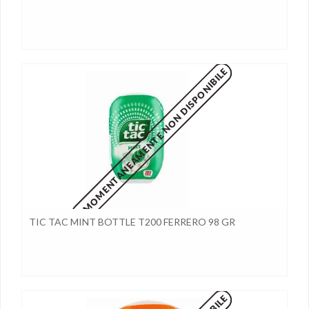
MOMENTANEAMENTE NON DISPONIBILE
TIC TAC MINT BOTTLE T200 FERRERO 98 GR