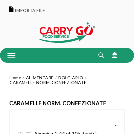
IMPORTA FILE
Home
ALIMENTARE
DOLCIARIO
CARAMELLE NORM. CONFEZIONATE
CARAMELLE NORM. CONFEZIONATE
Showing 1-44 of 105 item(s)