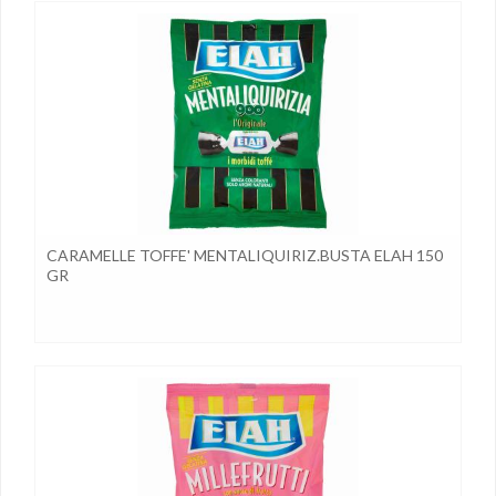
CARAMELLE TOFFE' MENTALIQUIRIZ.BUSTA ELAH 150
GR