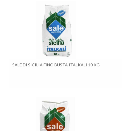
SALE DI SICILIA FINO BUSTA ITALKALI 10 KG