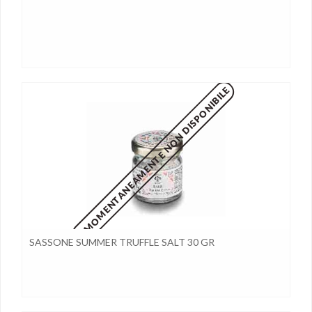
MOMENTANEAMENTE NON DISPONIBILE
SASSONE SUMMER TRUFFLE SALT 30 GR