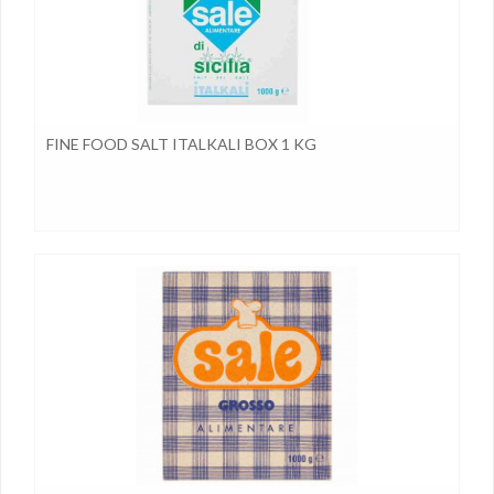
FINE FOOD SALT ITALKALI BOX 1 KG