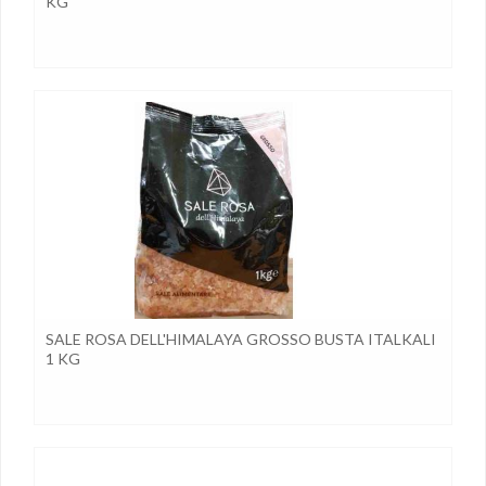
KG
SALE ROSA DELL'HIMALAYA GROSSO BUSTA ITALKALI
1 KG