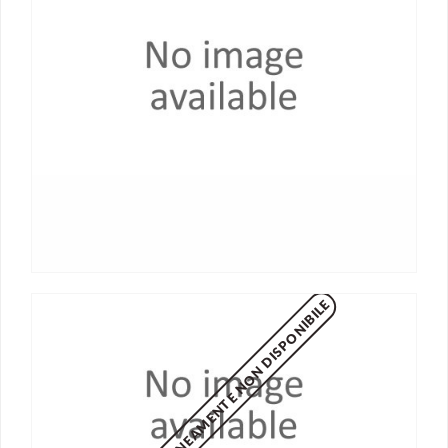
MOMENTANEAMENTE NON DISPONIBILE