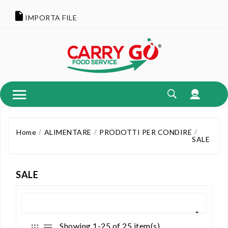
IMPORTA FILE
Home
ALIMENTARE
PRODOTTI PER CONDIRE
SALE
SALE
Showing 1-25 of 25 item(s)