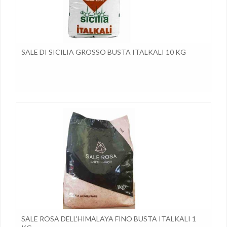
SALE DI SICILIA GROSSO BUSTA ITALKALI 10 KG
SALE ROSA DELL'HIMALAYA FINO BUSTA ITALKALI 1