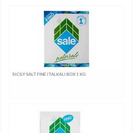
SICILY SALT FINE ITALKALI BOX 1 KG