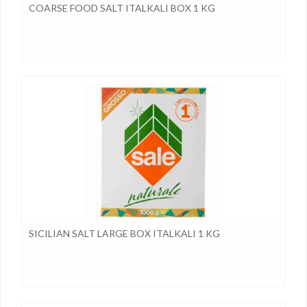
COARSE FOOD SALT ITALKALI BOX 1 KG
SICILIAN SALT LARGE BOX ITALKALI 1 KG