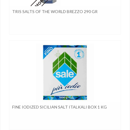
TRIS SALTS OF THE WORLD BREZZO 290 GR
FINE IODIZED SICILIAN SALT ITALKALI BOX 1 KG