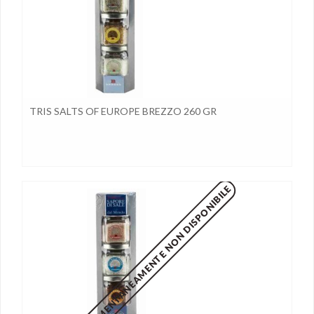
TRIS SALTS OF EUROPE BREZZO 260 GR
MOMENTANEAMENTE NON DISPONIBILE