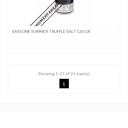
SASSONE SUMMER TRUFFLE SALT 120 GR
Showing 1-25 of 25 item(s)
1