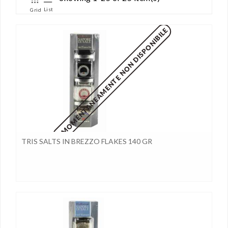
List
Grid
MOMENTANEAMENTE NON DISPONIBILE
TRIS SALTS IN BREZZO FLAKES 140 GR