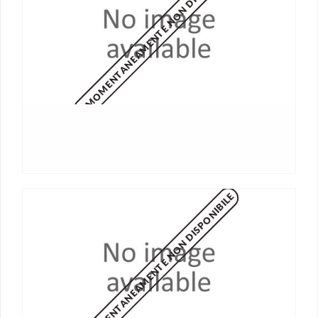
MOMENTANEAMENTE NON DISPONIBILE
MOMENTANEAMENTE NON DISPONIBILE