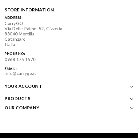
STORE INFORMATION
ADDRESS:
CarryGO
Via Delle Palme, 52, Gizzeria
88040 Mortilla
Catanzaro
Italia
PHONE NO:
0968 175 1570
EMAIL:
info@carrygo.it
YOUR ACCOUNT
PRODUCTS
OUR COMPANY