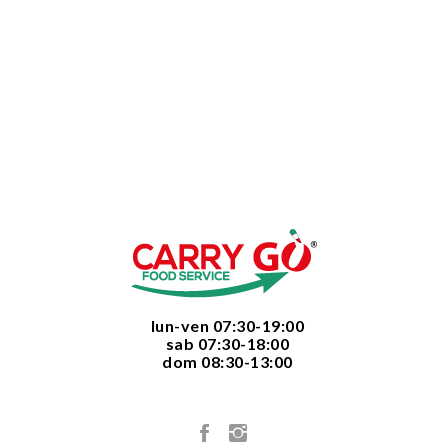
  lun-ven 07:30-19:00
  sab 07:30-18:00
  dom 08:30-13:00
