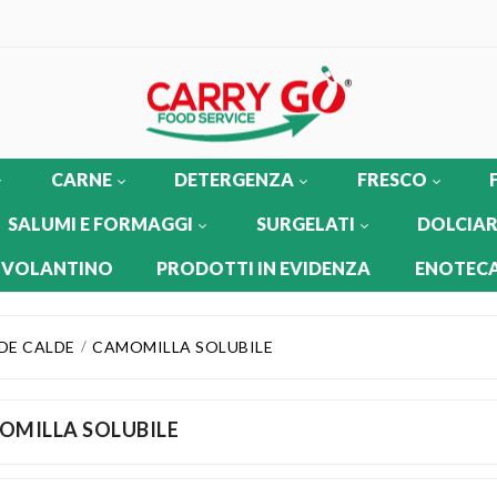
CARNE
DETERGENZA
FRESCO
SALUMI E FORMAGGI
SURGELATI
DOLCIAR
 VOLANTINO
PRODOTTI IN EVIDENZA
ENOTECA
DE CALDE
CAMOMILLA SOLUBILE
OMILLA SOLUBILE