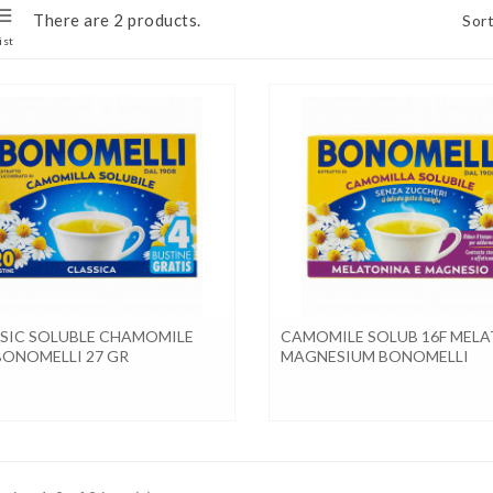
There are 2 products.
Sort
ist
SIC SOLUBLE CHAMOMILE
CAMOMILE SOLUB 16F MEL
BONOMELLI 27 GR
MAGNESIUM BONOMELLI