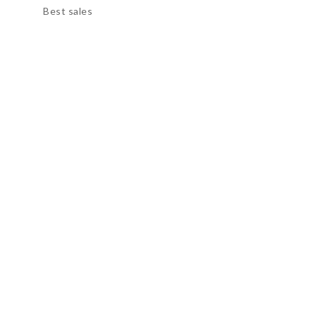
Best sales