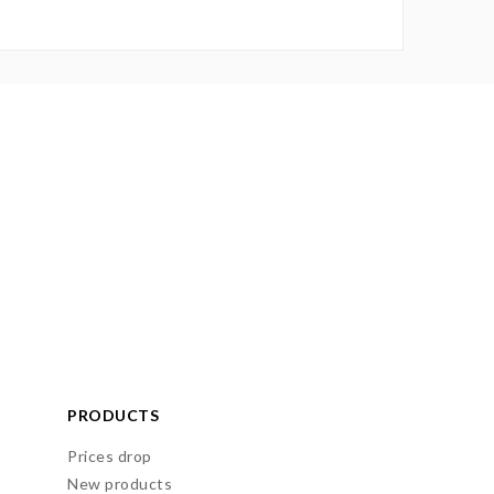
PRODUCTS
Prices drop
New products