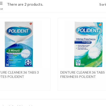
There are 2 products.
Sort
ist
URE CLEANER 36 TABS 3
DENTURE CLEANER 36 TABS
TES POLIDENT
FRESHNESS POLIDENT