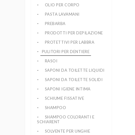
OLIO PER CORPO
PASTA LAVAMANI
PREBARBA
PRODOTTI PER DEPILAZIONE
PROTETTIVI PER LABBRA
PULITORI PER DENTIERE
RASOI
SAPONI DA TOILETTE LIQUIDI
SAPONI DA TOILETTE SOLIDI
SAPONI IGIENE INTIMA
SCHIUME FISSATIVE
SHAMPOO
SHAMPOO COLORANTI E
SCHIARENT
SOLVENTE PER UNGHIE