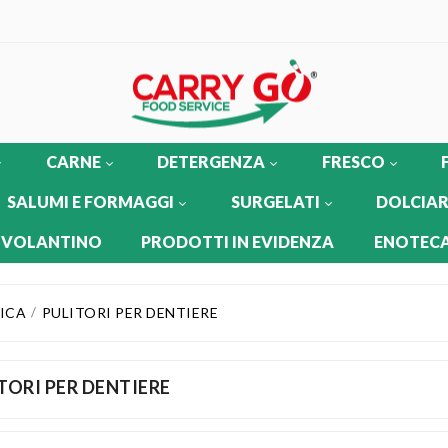
CARNE
DETERGENZA
FRESCO
SALUMI E FORMAGGI
SURGELATI
DOLCIAR
 VOLANTINO
PRODOTTI IN EVIDENZA
ENOTECA
TICA
PULITORI PER DENTIERE
TORI PER DENTIERE