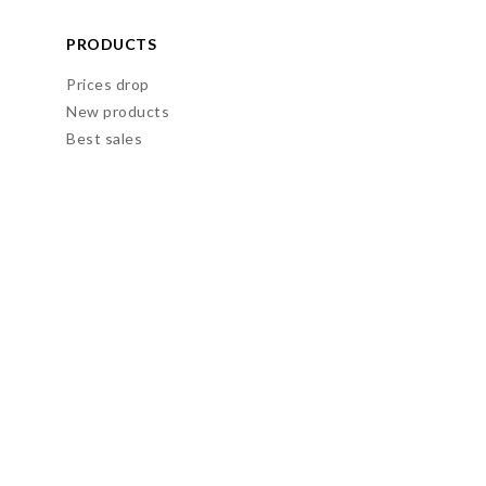
PRODUCTS
Prices drop
New products
Best sales