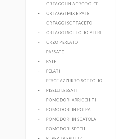
ORTAGGI IN AGRODOLCE
ORTAGGI MIX E PATE'
ORTAGGI SOTTACETO
ORTAGGI SOTTOLIO ALTRI
ORZO PERLATO
PASSATE
PATE
PELATI
PESCE AZZURRO SOTTOLIO
PISELLI LESSATI
POMODORI ARRICCHITI
POMODORI IN POLPA
POMODORI IN SCATOLA
POMODORI SECCHI
PUREA DI FRUTTA