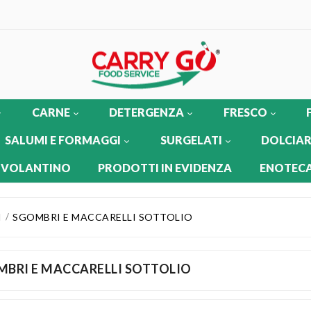
CARNE
DETERGENZA
FRESCO
SALUMI E FORMAGGI
SURGELATI
DOLCIAR
 VOLANTINO
PRODOTTI IN EVIDENZA
ENOTECA
I
SGOMBRI E MACCARELLI SOTTOLIO
BRI E MACCARELLI SOTTOLIO