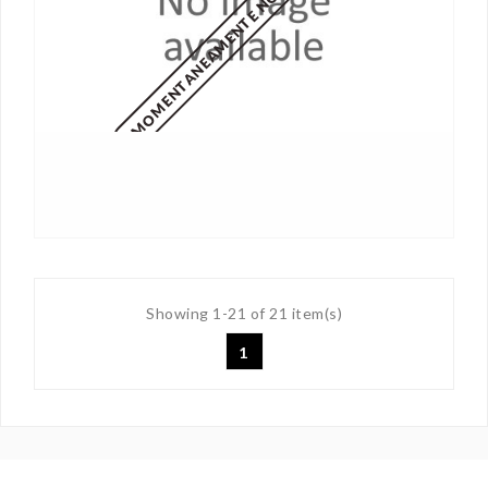
MOMENTANEAMENTE NON DISPONIBILE
Showing 1-21 of 21 item(s)
1