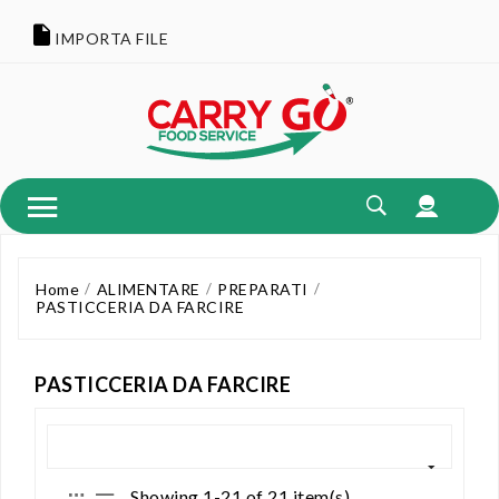
IMPORTA FILE
Home
ALIMENTARE
PREPARATI
PASTICCERIA DA FARCIRE
PASTICCERIA DA FARCIRE
Showing 1-21 of 21 item(s)