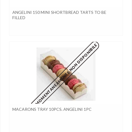
ANGELINI 150 MINI SHORTBREAD TARTS TO BE
FILLED
MOMENTANEAMENTE NON DISPONIBILE
MACARONS TRAY 10PCS. ANGELINI 1PC