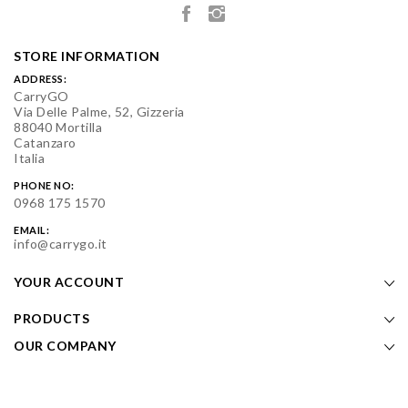
STORE INFORMATION
ADDRESS:
CarryGO
Via Delle Palme, 52, Gizzeria
88040 Mortilla
Catanzaro
Italia
PHONE NO:
0968 175 1570
EMAIL:
info@carrygo.it
YOUR ACCOUNT
PRODUCTS
OUR COMPANY