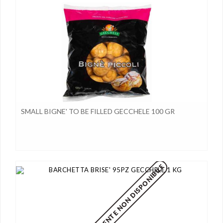
SMALL BIGNE' TO BE FILLED GECCHELE 100 GR
MOMENTANEAMENTE NON DISPONIBILE