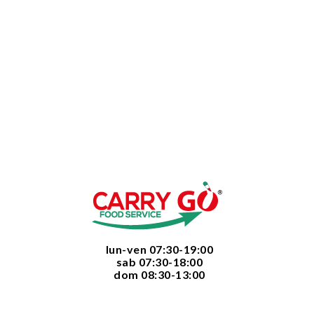
  lun-ven 07:30-19:00
  sab 07:30-18:00
  dom 08:30-13:00
