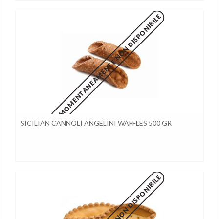
MOMENTANEAMENTE NON DISPONIBILE
SICILIAN CANNOLI ANGELINI WAFFLES 500 GR