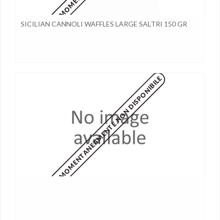
SICILIAN CANNOLI WAFFLES LARGE SALTRI 150 GR
MOMENTANEAMENTE NON DISPONIBILE