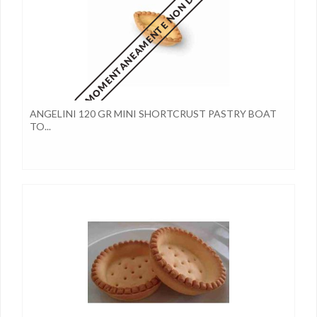
MOMENTANEAMENTE NON DISPONIBILE
ANGELINI 120 GR MINI SHORTCRUST PASTRY BOAT
TO...