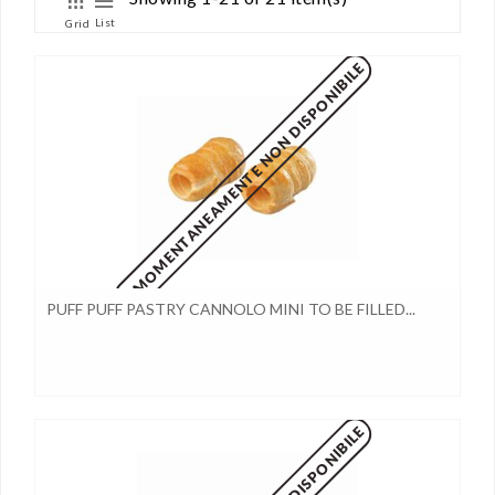
List
Grid
MOMENTANEAMENTE NON DISPONIBILE
PUFF PUFF PASTRY CANNOLO MINI TO BE FILLED...