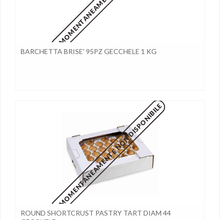
BARCHETTA BRISE' 95PZ GECCHELE 1 KG
MOMENTANEAMENTE NON DISPONIBILE
ROUND SHORTCRUST PASTRY TART DIAM 44