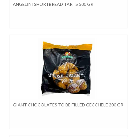
ANGELINI SHORTBREAD TARTS 500 GR
GIANT CHOCOLATES TO BE FILLED GECCHELE 200 GR