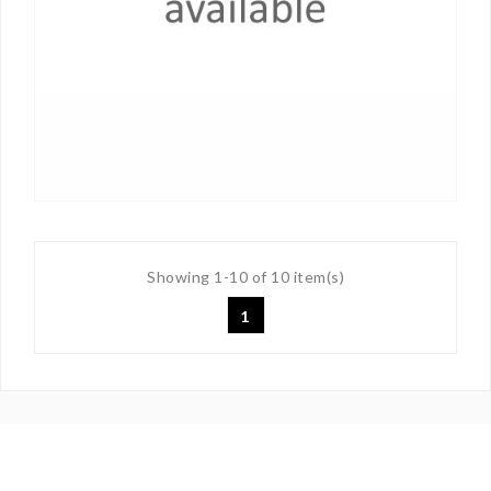
Showing 1-10 of 10 item(s)
1