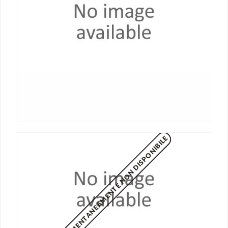
MOMENTANEAMENTE NON DISPONIBILE