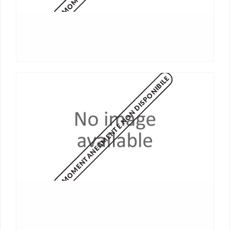
MOMENTANEAMENTE NON DISPONIBILE