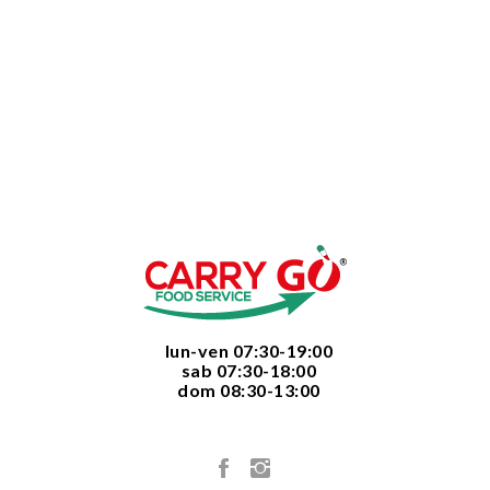
  lun-ven 07:30-19:00
  sab 07:30-18:00
  dom 08:30-13:00
