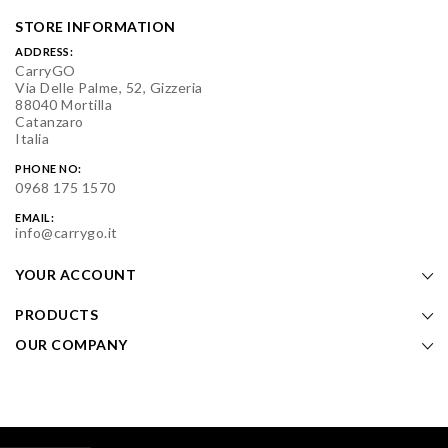
STORE INFORMATION
ADDRESS:
CarryGO
Via Delle Palme, 52, Gizzeria
88040 Mortilla
Catanzaro
Italia
PHONE NO:
0968 175 1570
EMAIL:
info@carrygo.it
YOUR ACCOUNT
PRODUCTS
OUR COMPANY