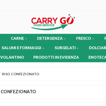
CARNE
DETERGENZA
FRESCO
SALUMI E FORMAGGI
SURGELATI
DOLCIAR
 VOLANTINO
PRODOTTI IN EVIDENZA
ENOTECA
RISO CONFEZIONATO
O CONFEZIONATO