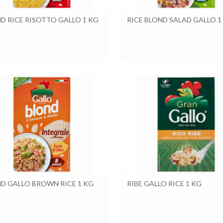
D RICE RISOTTO GALLO 1 KG
RICE BLOND SALAD GALLO 1
D GALLO BROWN RICE 1 KG
RIBE GALLO RICE 1 KG