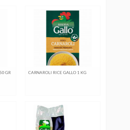
50 GR
CARNAROLI RICE GALLO 1 KG