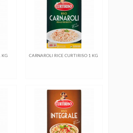
1 KG
CARNAROLI RICE CURTIRISO 1 KG