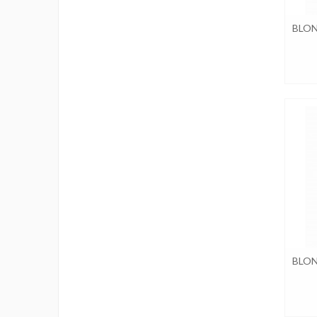
BLON
BLON