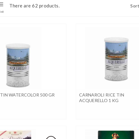
There are 62 products.
Sort
ist
 TIN WATERCOLOR 500 GR
CARNAROLI RICE TIN
ACQUERELLO 1 KG