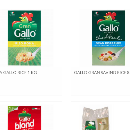
 GALLO RICE 1 KG
GALLO GRAN SAVING RICE 8