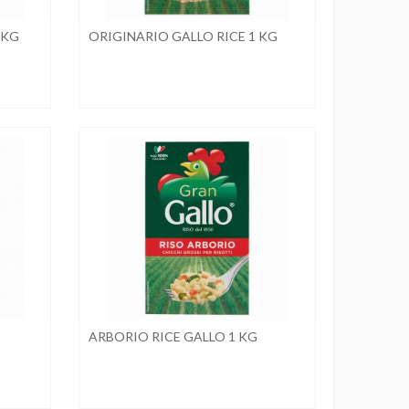
 KG
ORIGINARIO GALLO RICE 1 KG
ARBORIO RICE GALLO 1 KG