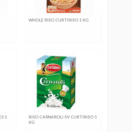
WHOLE RISO CURTIRISO 1 KG
ES 5
RISO CARNAROLI SV CURTIRISO 5
KG