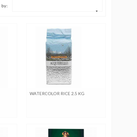
 by:
WATERCOLOR RICE 2.5 KG