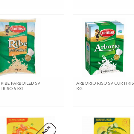
 RIBE PARBOILED SV
ARBORIO RISO SV CURTIRIS
IRISO 5 KG
KG