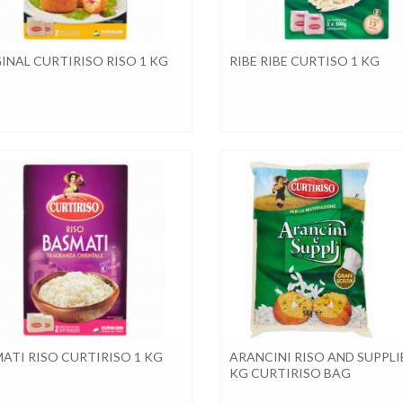
INAL CURTIRISO RISO 1 KG
RIBE RIBE CURTISO 1 KG
ATI RISO CURTIRISO 1 KG
ARANCINI RISO AND SUPPLI
KG CURTIRISO BAG