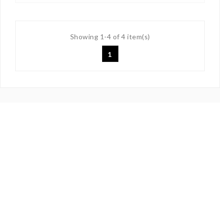
Showing 1-4 of 4 item(s)
1