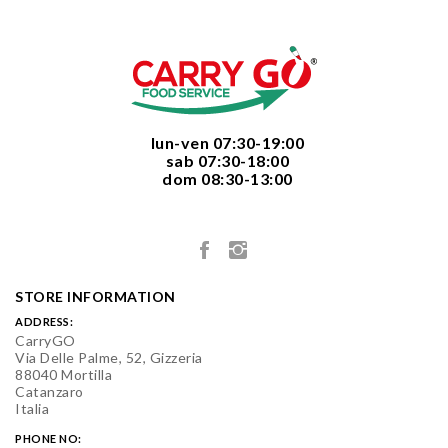
  lun-ven 07:30-19:00
  sab 07:30-18:00
  dom 08:30-13:00

STORE INFORMATION
ADDRESS:
CarryGO
Via Delle Palme, 52, Gizzeria
88040 Mortilla
Catanzaro
Italia
PHONE NO: