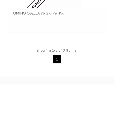
TOMINO OSELLA 96 GR (per Kg)
Showing 1-3 of 3 item(s)
1