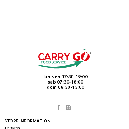
  lun-ven 07:30-19:00
  sab 07:30-18:00
  dom 08:30-13:00

STORE INFORMATION
ADDRESS: