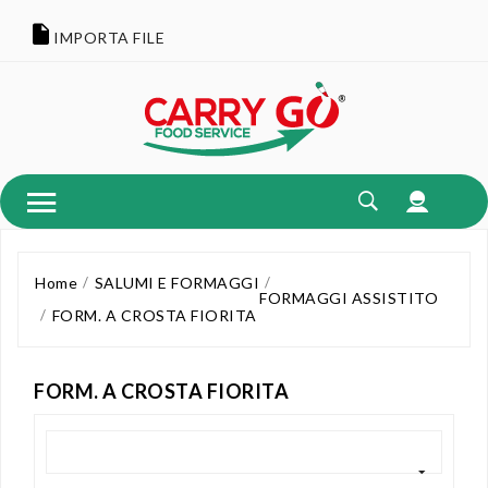
IMPORTA FILE
Home
SALUMI E FORMAGGI
FORMAGGI ASSISTITO
FORM. A CROSTA FIORITA
FORM. A CROSTA FIORITA