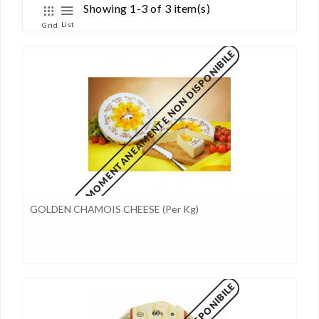
Showing 1-3 of 3 item(s)
List
Grid
MOMENTANEAMENTE NON DISPONIBILE
GOLDEN CHAMOIS CHEESE (per Kg)