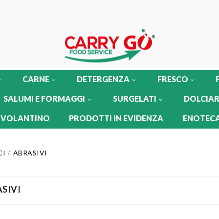
CARNE
DETERGENZA
FRESCO
SALUMI E FORMAGGI
SURGELATI
DOLCIAR
 VOLANTINO
PRODOTTI IN EVIDENZA
ENOTECA
CI
ABRASIVI
SIVI