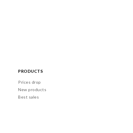
PRODUCTS
Prices drop
New products
Best sales