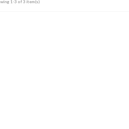
wing 1-3 of 3 item(s)