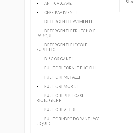
Sho
ANTICALCARE
CERE PAVIMENTI
DETERGENTI PAVIMENTI
DETERGENTI PER LEGNO E
PARQUE
DETERGENTI PICCOLE
SUPERFICI
DISGORGANTI
PULITORI FORNI E FUOCHI
PULITORI METALLI
PULITORI MOBILI
PULITORI PER FOSSE
BIOLOGICHE
PULITORI VETRI
PULITORI/DEODORANTI WC
LIQUID