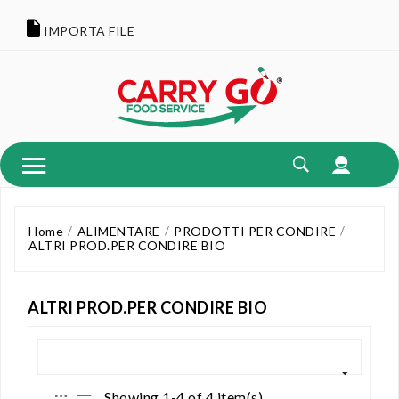
IMPORTA FILE
Home
ALIMENTARE
PRODOTTI PER CONDIRE
ALTRI PROD.PER CONDIRE BIO
ALTRI PROD.PER CONDIRE BIO
Showing 1-4 of 4 item(s)