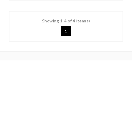
Showing 1-4 of 4 item(s)
1