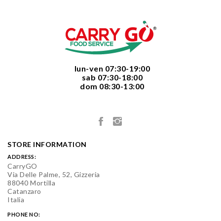
  lun-ven 07:30-19:00
  sab 07:30-18:00
  dom 08:30-13:00

STORE INFORMATION
ADDRESS:
CarryGO
Via Delle Palme, 52, Gizzeria
88040 Mortilla
Catanzaro
Italia
PHONE NO: