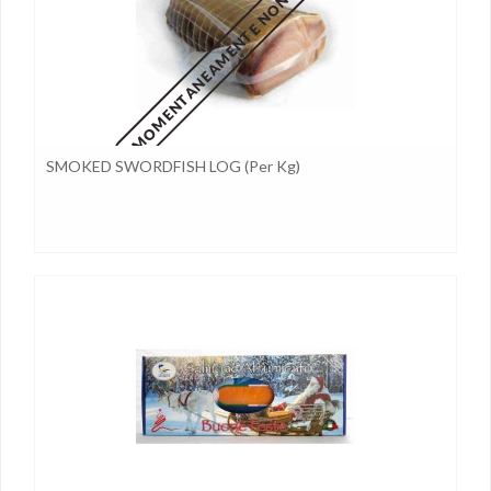
MOMENTANEAMENTE NON DISPONIBILE
SMOKED SWORDFISH LOG (per Kg)