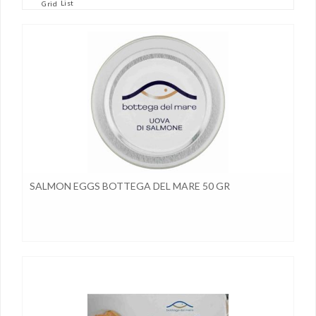
List
Grid
SALMON EGGS BOTTEGA DEL MARE 50 GR