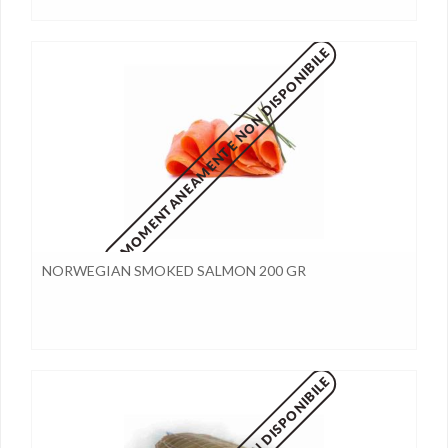
MOMENTANEAMENTE NON DISPONIBILE
NORWEGIAN SMOKED SALMON 200 GR