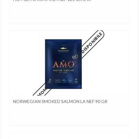
MOMENTANEAMENTE NON DISPONIBILE
NORWEGIAN SMOKED SALMON LA NEF 90 GR