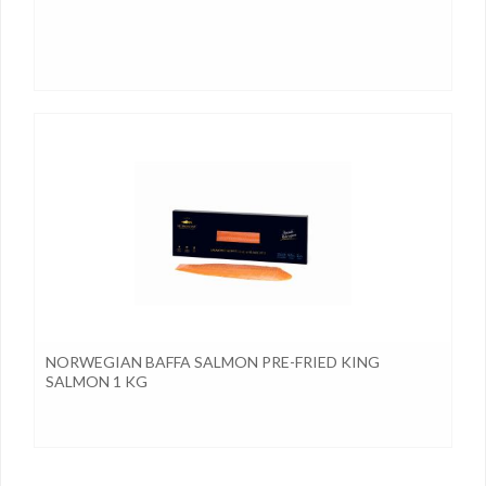
NORWEGIAN BAFFA SALMON PRE-FRIED KING
SALMON 1 KG