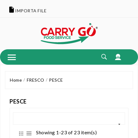
IMPORTA FILE
Home
FRESCO
PESCE
PESCE
Showing 1-23 of 23 item(s)