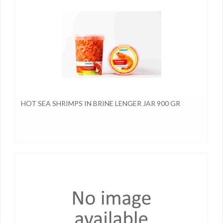
HOT SEA SHRIMPS IN BRINE LENGER JAR 900 GR