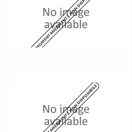
MOMENTANEAMENTE NON DISPONIBILE
MOMENTANEAMENTE NON DISPONIBILE