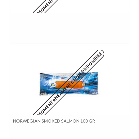
MOMENTANEAMENTE NON DISPONIBILE
NORWEGIAN SMOKED SALMON 100 GR