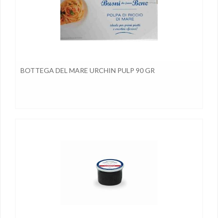
BOTTEGA DEL MARE URCHIN PULP 90 GR