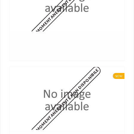
MOMENTANEAMENTE NON DISPONIBILE
MOMENTANEAMENTE NON DISPONIBILE
NEW