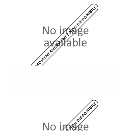
MOMENTANEAMENTE NON DISPONIBILE