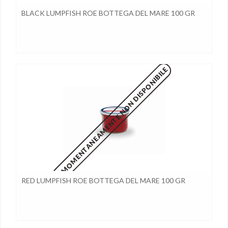
BLACK LUMPFISH ROE BOTTEGA DEL MARE 100 GR
MOMENTANEAMENTE NON DISPONIBILE
RED LUMPFISH ROE BOTTEGA DEL MARE 100 GR