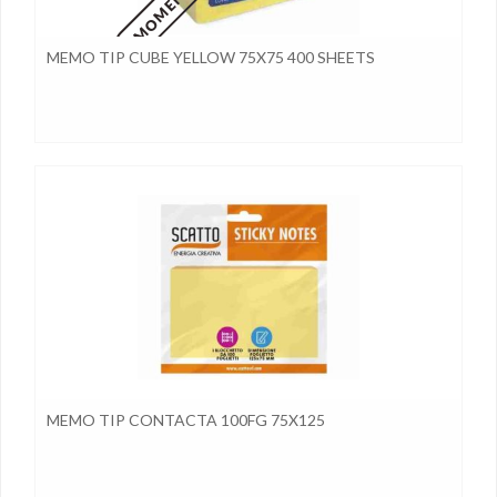
MEMO TIP CUBE YELLOW 75X75 400 SHEETS
MEMO TIP CONTACTA 100FG 75X125