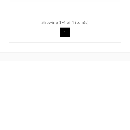
Showing 1-4 of 4 item(s)
1