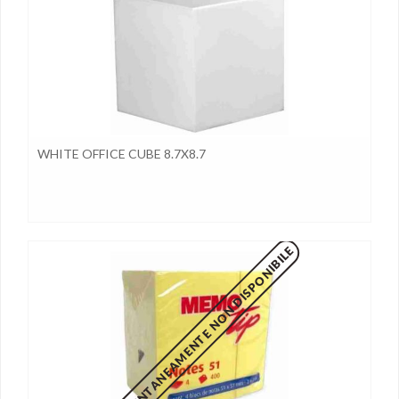
WHITE OFFICE CUBE 8.7X8.7
MOMENTANEAMENTE NON DISPONIBILE