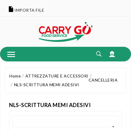
IMPORTA FILE
Home
ATTREZZATURE E ACCESSORI
CANCELLERIA
NLS-SCRITTURA MEMI ADESIVI
NLS-SCRITTURA MEMI ADESIVI