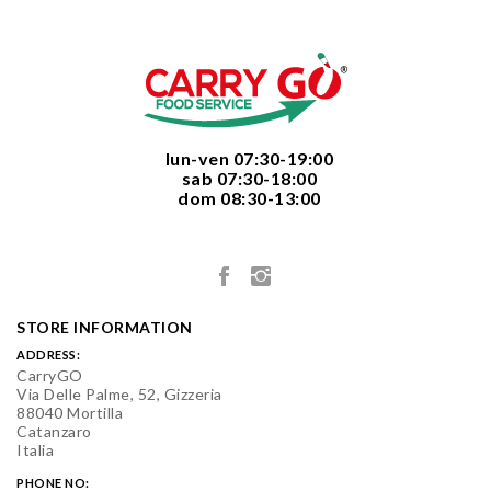
  lun-ven 07:30-19:00
  sab 07:30-18:00
  dom 08:30-13:00

STORE INFORMATION
ADDRESS:
CarryGO
Via Delle Palme, 52, Gizzeria
88040 Mortilla
Catanzaro
Italia
PHONE NO: