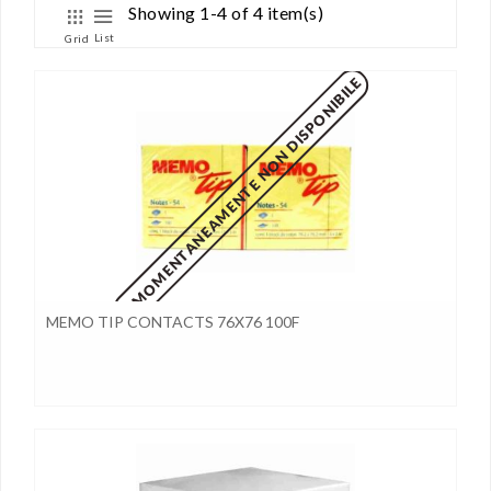
Showing 1-4 of 4 item(s)
List
Grid
MOMENTANEAMENTE NON DISPONIBILE
MEMO TIP CONTACTS 76X76 100F