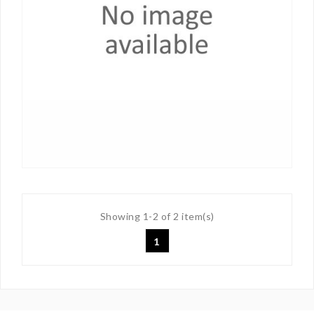
Showing 1-2 of 2 item(s)
1