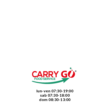
  lun-ven 07:30-19:00
  sab 07:30-18:00
  dom 08:30-13:00
