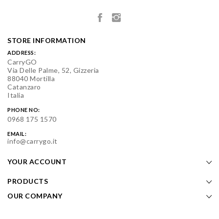
STORE INFORMATION
ADDRESS:
CarryGO
Via Delle Palme, 52, Gizzeria
88040 Mortilla
Catanzaro
Italia
PHONE NO:
0968 175 1570
EMAIL:
info@carrygo.it
YOUR ACCOUNT
PRODUCTS
OUR COMPANY