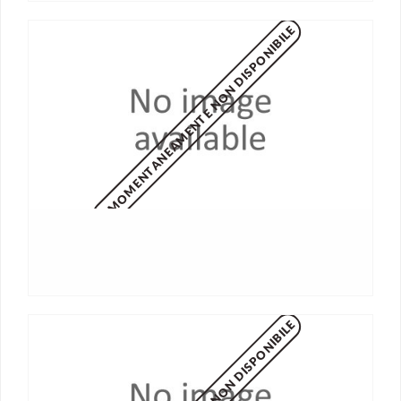
MOMENTANEAMENTE NON DISPONIBILE