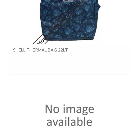
MOMENTANEAMENTE NON DISPONIBILE
SHELL THERMAL BAG 22LT