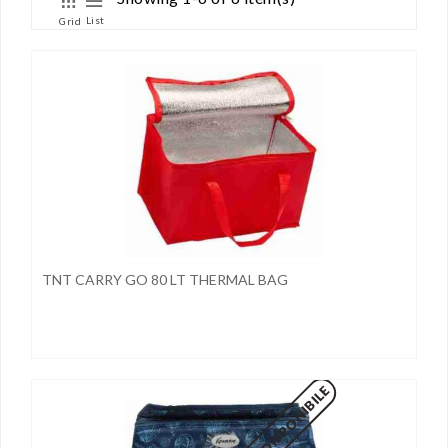
List
Grid
TNT CARRY GO 80 LT THERMAL BAG