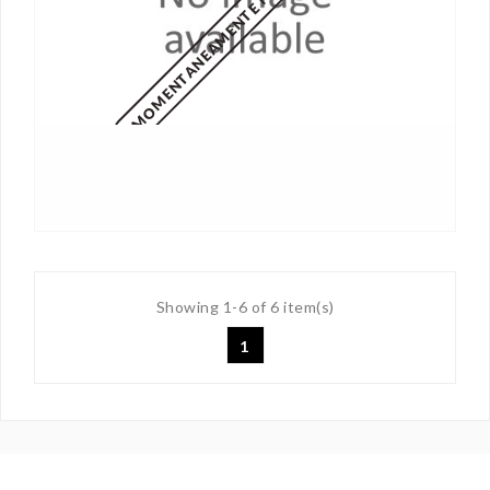
MOMENTANEAMENTE NON DISPONIBILE
Showing 1-6 of 6 item(s)
1