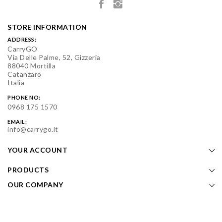
STORE INFORMATION
ADDRESS:
CarryGO
Via Delle Palme, 52, Gizzeria
88040 Mortilla
Catanzaro
Italia
PHONE NO:
0968 175 1570
EMAIL:
info@carrygo.it
YOUR ACCOUNT
PRODUCTS
OUR COMPANY