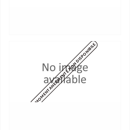
MOMENTANEAMENTE NON DISPONIBILE