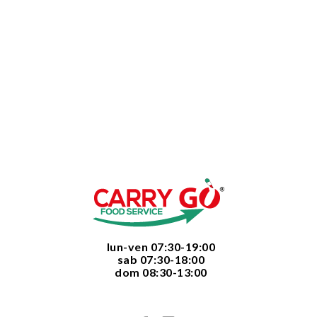
  lun-ven 07:30-19:00
  sab 07:30-18:00
  dom 08:30-13:00
