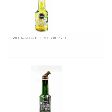
SWEET&SOUR BOERO SYRUP 75 CL