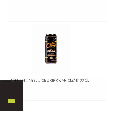
CLEMENTINES JUICE DRINK CAN CLEMI' 33 CL