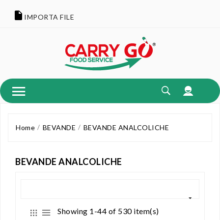
IMPORTA FILE
Home
BEVANDE
BEVANDE ANALCOLICHE
BEVANDE ANALCOLICHE
Showing 1-44 of 530 item(s)