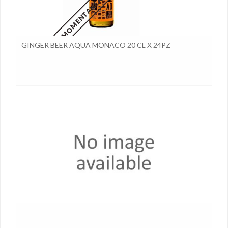
GINGER BEER AQUA MONACO 20 CL X 24PZ