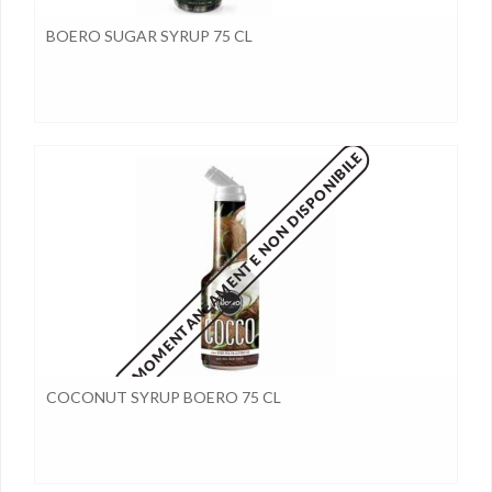
BOERO SUGAR SYRUP 75 CL
MOMENTANEAMENTE NON DISPONIBILE
COCONUT SYRUP BOERO 75 CL