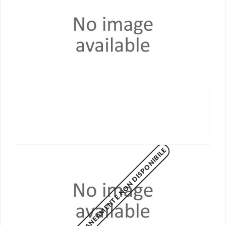
MOMENTANEAMENTE NON DISPONIBILE