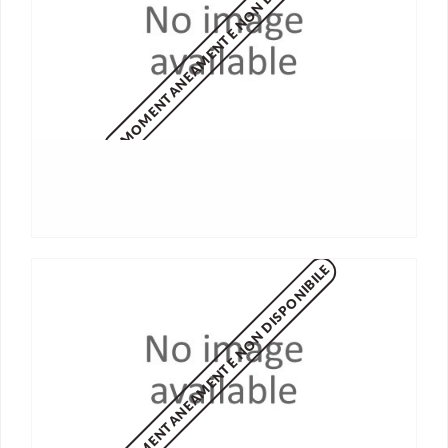
MOMENTANEAMENTE NON DISPONIBILE
MOMENTANEAMENTE NON DISPONIBILE