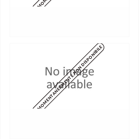
MOMENTANEAMENTE NON DISPONIBILE