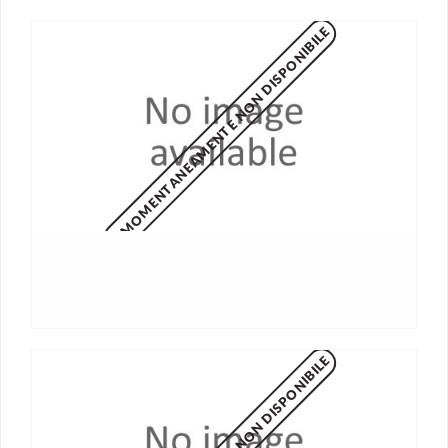
MOMENTANEAMENTE NON DISPONIBILE