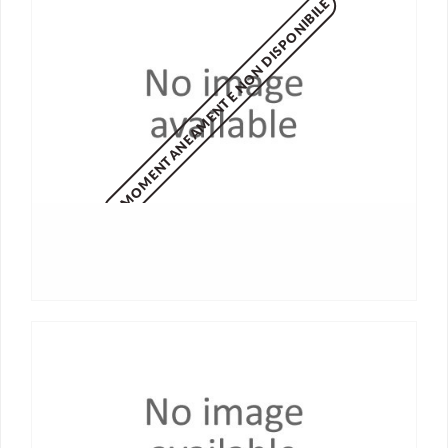
MOMENTANEAMENTE NON DISPONIBILE