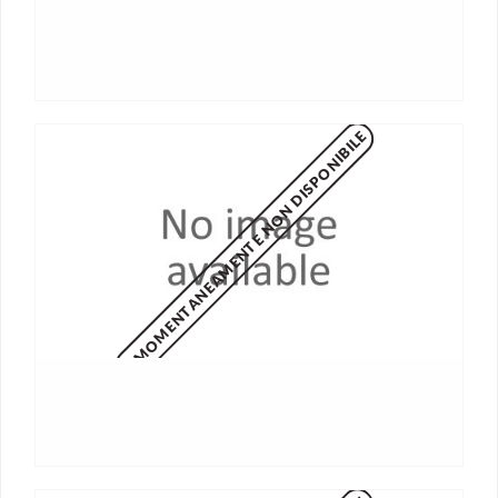
MOMENTANEAMENTE NON DISPONIBILE