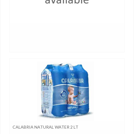
CALABRIA NATURAL WATER 2 LT