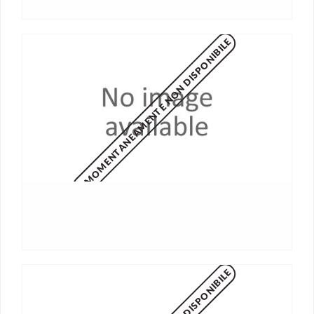
MOMENTANEAMENTE NON DISPONIBILE