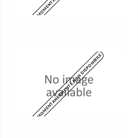
MOMENTANEAMENTE NON DISPONIBILE