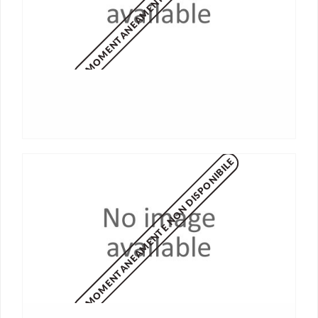
MOMENTANEAMENTE NON DISPONIBILE