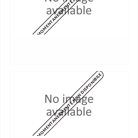
MOMENTANEAMENTE NON DISPONIBILE
MOMENTANEAMENTE NON DISPONIBILE