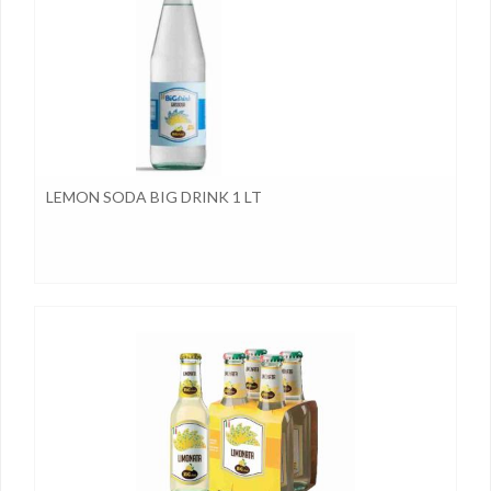
LEMON SODA BIG DRINK 1 LT