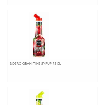
BOERO GRANITINE SYRUP 75 CL