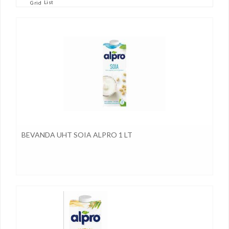
List
Grid
BEVANDA UHT SOIA ALPRO 1 LT