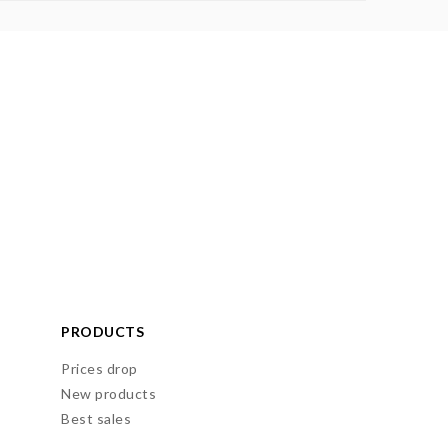
PRODUCTS
Prices drop
New products
Best sales