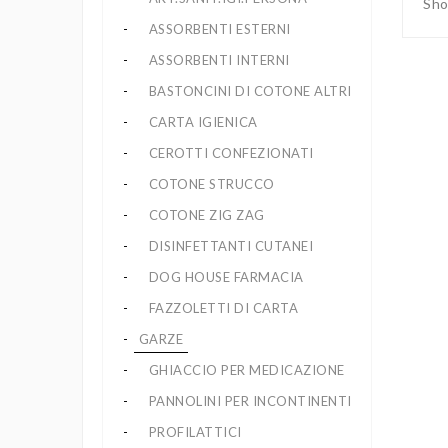
Sho
ASSORBENTI ESTERNI
ASSORBENTI INTERNI
BASTONCINI DI COTONE ALTRI
CARTA IGIENICA
CEROTTI CONFEZIONATI
COTONE STRUCCO
COTONE ZIG ZAG
DISINFETTANTI CUTANEI
DOG HOUSE FARMACIA
FAZZOLETTI DI CARTA
GARZE
GHIACCIO PER MEDICAZIONE
PANNOLINI PER INCONTINENTI
PROFILATTICI