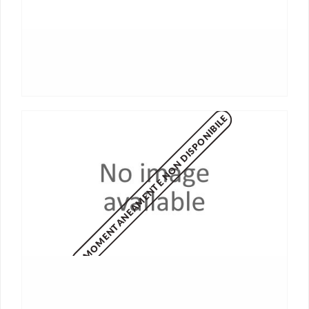
MOMENTANEAMENTE NON DISPONIBILE