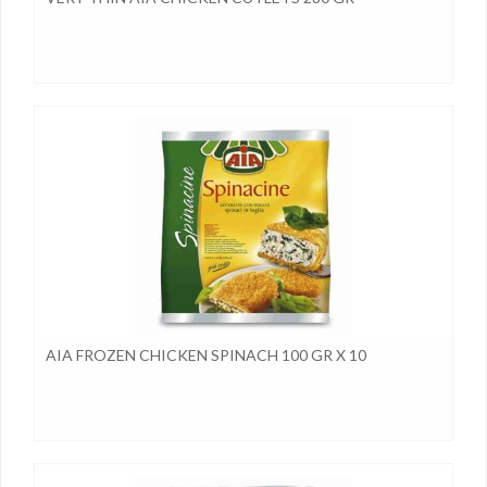
AIA FROZEN CHICKEN SPINACH 100 GR X 10