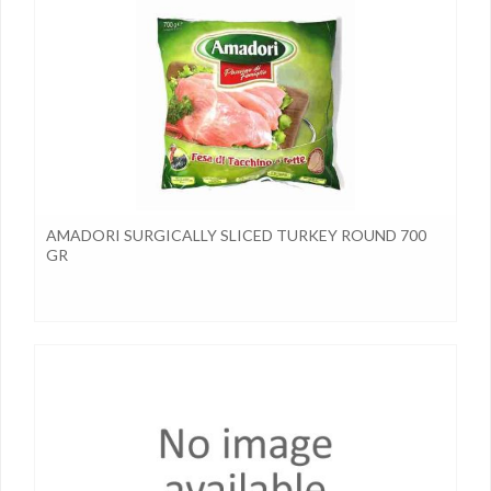
AMADORI SURGICALLY SLICED TURKEY ROUND 700
GR