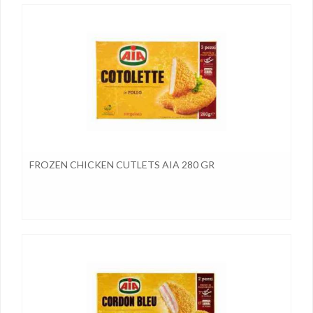
FROZEN CHICKEN CUTLETS AIA 280 GR