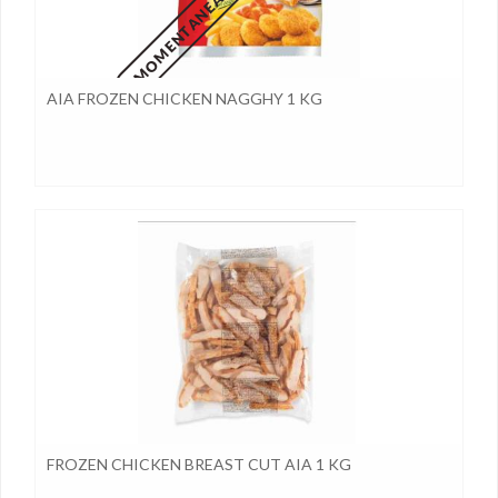
AIA FROZEN CHICKEN NAGGHY 1 KG
FROZEN CHICKEN BREAST CUT AIA 1 KG