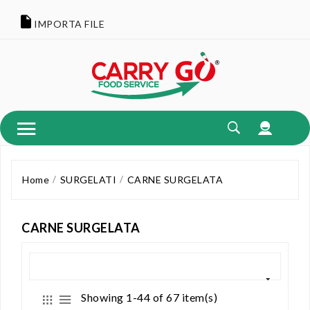
IMPORTA FILE
Home
SURGELATI
CARNE SURGELATA
CARNE SURGELATA
Showing 1-44 of 67 item(s)