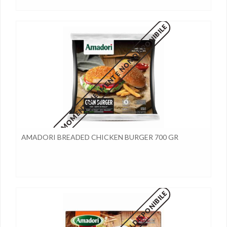
MOMENTANEAMENTE NON DISPONIBILE
AMADORI BREADED CHICKEN BURGER 700 GR