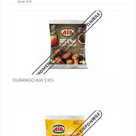
List
Grid
MOMENTANEAMENTE NON DISPONIBILE
DURANGO AIA 1 KG