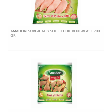
AMADORI SURGICALLY SLICED CHICKEN BREAST 700
GR