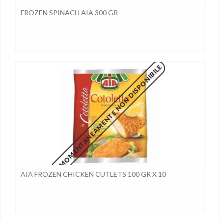
FROZEN SPINACH AIA 300 GR
MOMENTANEAMENTE NON DISPONIBILE
AIA FROZEN CHICKEN CUTLETS 100 GR X 10