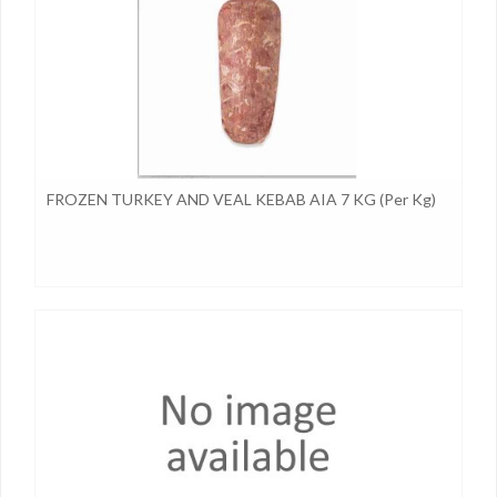
FROZEN TURKEY AND VEAL KEBAB AIA 7 KG (per Kg)