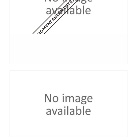
MOMENTANEAMENTE NON DISPONIBILE