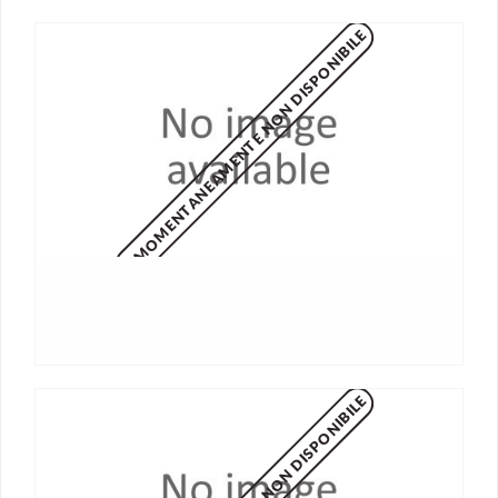
MOMENTANEAMENTE NON DISPONIBILE