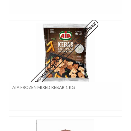
MOMENTANEAMENTE NON DISPONIBILE
AIA FROZEN MIXED KEBAB 1 KG