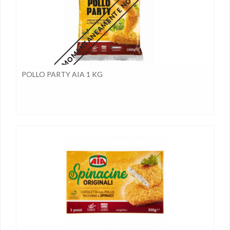
MOMENTANEAMENTE NON DISPONIBILE
POLLO PARTY AIA 1 KG