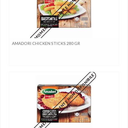
MOMENTANEAMENTE NON DISPONIBILE
AMADORI CHICKEN STICKS 280 GR
MOMENTANEAMENTE NON DISPONIBILE