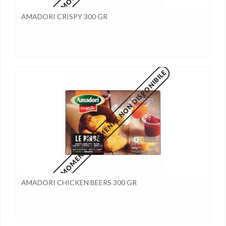
AMADORI CRISPY 300 GR
MOMENTANEAMENTE NON DISPONIBILE
AMADORI CHICKEN BEERS 300 GR