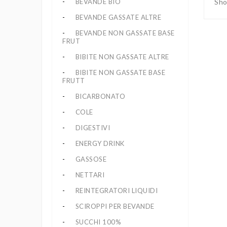
BEVANDE BIO
Sho
BEVANDE GASSATE ALTRE
BEVANDE NON GASSATE BASE
FRUT
BIBITE NON GASSATE ALTRE
BIBITE NON GASSATE BASE
FRUTT
BICARBONATO
COLE
DIGESTIVI
ENERGY DRINK
GASSOSE
NETTARI
REINTEGRATORI LIQUIDI
SCIROPPI PER BEVANDE
SUCCHI 100%