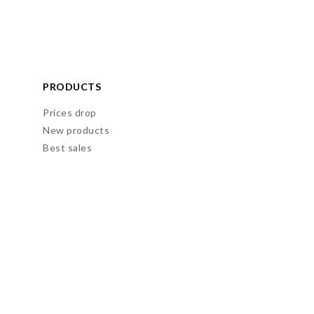
PRODUCTS
Prices drop
New products
Best sales