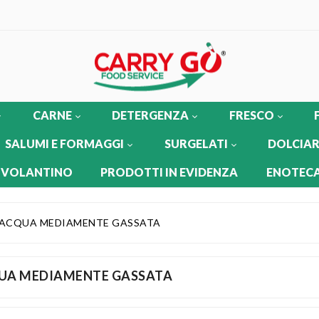
CARNE
DETERGENZA
FRESCO
SALUMI E FORMAGGI
SURGELATI
DOLCIAR
 VOLANTINO
PRODOTTI IN EVIDENZA
ENOTECA
ACQUA MEDIAMENTE GASSATA
UA MEDIAMENTE GASSATA